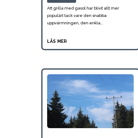
Att grilla med gasol har blivit allt mer
populärt tack vare den snabba
uppvärmningen, den enkla...
läs mer