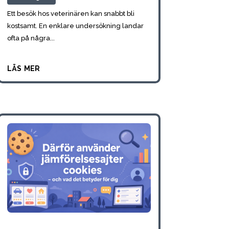
Ett besök hos veterinären kan snabbt bli
kostsamt. En enklare undersökning landar
ofta på några...
läs mer