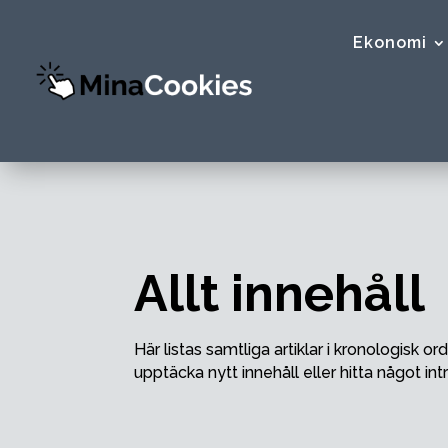
Ekonomi
Allt innehåll
Här listas samtliga artiklar i kronologisk o
upptäcka nytt innehåll eller hitta något i