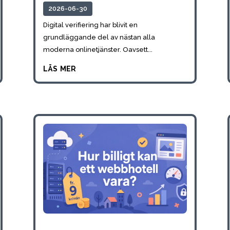
2026-06-30
Digital verifiering har blivit en
grundläggande del av nästan alla
moderna onlinetjänster. Oavsett...
läs mer