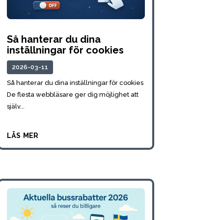
Så hanterar du dina
inställningar för cookies
2026-03-11
Så hanterar du dina inställningar för cookies
De flesta webbläsare ger dig möjlighet att
själv...
läs mer