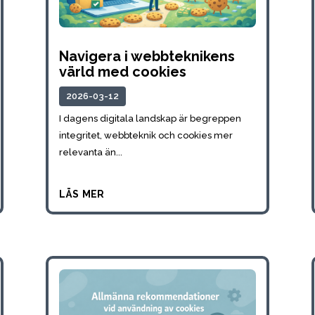
Navigera i webbteknikens
värld med cookies
2026-03-12
I dagens digitala landskap är begreppen
integritet, webbteknik och cookies mer
relevanta än...
läs mer