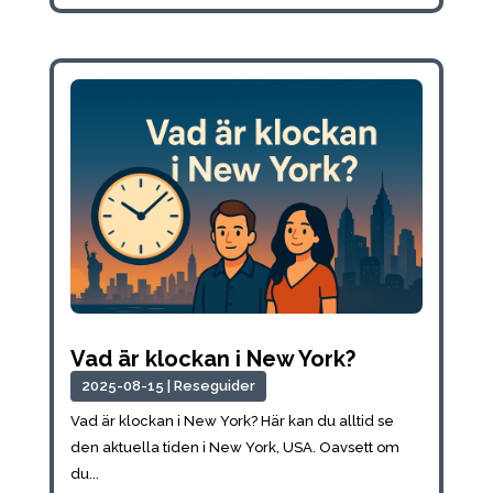
Vad är klockan i New York?
2025-08-15
|
Reseguider
Vad är klockan i New York? Här kan du alltid se
den aktuella tiden i New York, USA. Oavsett om
du...