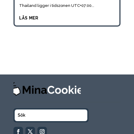
Thailand ligger i tidszonen UTC+07:00...
läs mer