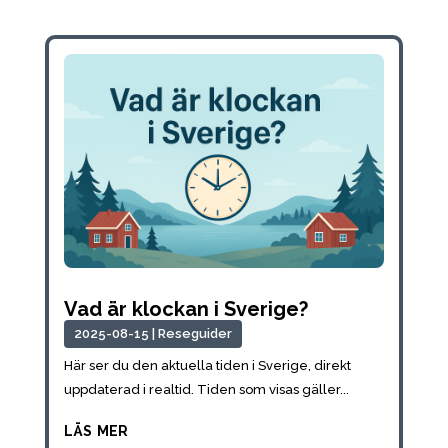
Vad är klockan i Sverige?
2025-08-15
|
Reseguider
Här ser du den aktuella tiden i Sverige, direkt
uppdaterad i realtid. Tiden som visas gäller...
läs mer