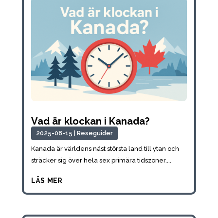
Vad är klockan i Kanada?
2025-08-15
|
Reseguider
Kanada är världens näst största land till ytan och
sträcker sig över hela sex primära tidszoner....
läs mer