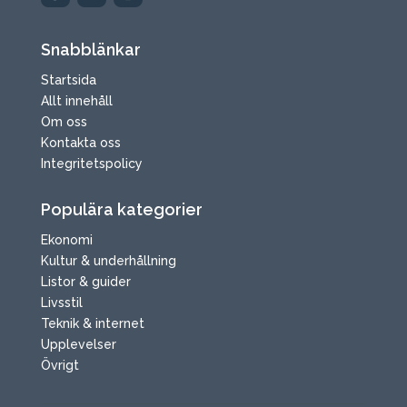
Snabblänkar
Startsida
Allt innehåll
Om oss
Kontakta oss
Integritetspolicy
Populära kategorier
Ekonomi
Kultur & underhållning
Listor & guider
Livsstil
Teknik & internet
Upplevelser
Övrigt