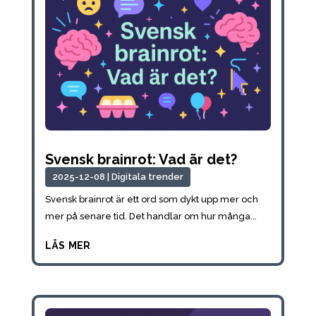
Svensk brainrot: Vad är det?
2025-12-08
|
Digitala trender
Svensk brainrot är ett ord som dykt upp mer och
mer på senare tid. Det handlar om hur många...
läs mer