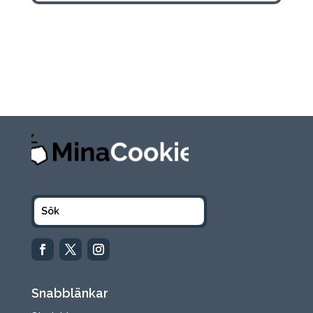
Snabblänkar