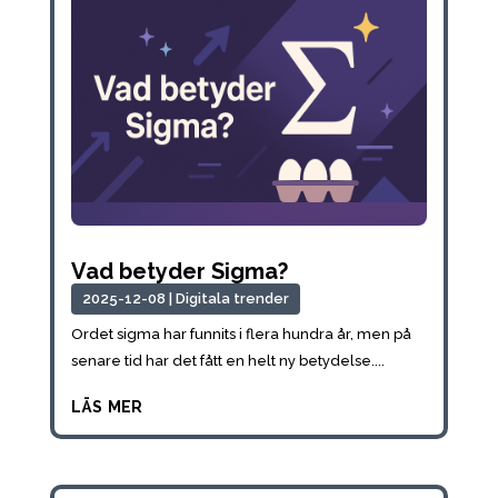
Vad betyder Sigma?
2025-12-08
|
Digitala trender
Ordet sigma har funnits i flera hundra år, men på
senare tid har det fått en helt ny betydelse....
läs mer