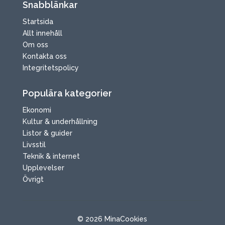
Snabblänkar
Startsida
Allt innehåll
Om oss
Kontakta oss
Integritetspolicy
Populära kategorier
Ekonomi
Kultur & underhållning
Listor & guider
Livsstil
Teknik & internet
Upplevelser
Övrigt
© 2026 MinaCookies