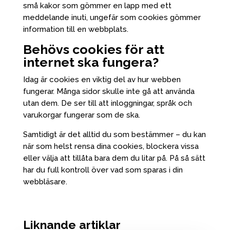
små kakor som gömmer en lapp med ett
meddelande inuti, ungefär som cookies gömmer
information till en webbplats.
Behövs cookies för att
internet ska fungera?
Idag är cookies en viktig del av hur webben
fungerar. Många sidor skulle inte gå att använda
utan dem. De ser till att inloggningar, språk och
varukorgar fungerar som de ska.
Samtidigt är det alltid du som bestämmer – du kan
när som helst rensa dina cookies, blockera vissa
eller välja att tillåta bara dem du litar på. På så sätt
har du full kontroll över vad som sparas i din
webbläsare.
Liknande artiklar