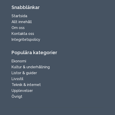
Snabblänkar
Startsida
Allt innehåll
Om oss
Kontakta oss
Integritetspolicy
Populära kategorier
Ekonomi
Kultur & underhållning
Listor & guider
Livsstil
Teknik & internet
Upplevelser
Övrigt