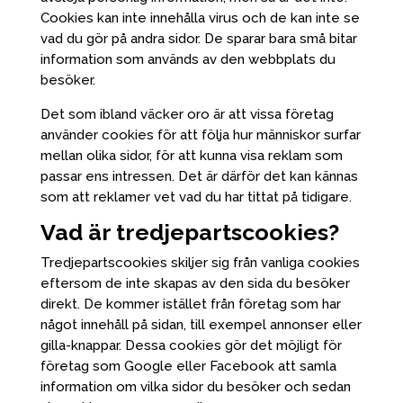
Cookies kan inte innehålla virus och de kan inte se
vad du gör på andra sidor. De sparar bara små bitar
information som används av den webbplats du
besöker.
Det som ibland väcker oro är att vissa företag
använder cookies för att följa hur människor surfar
mellan olika sidor, för att kunna visa reklam som
passar ens intressen. Det är därför det kan kännas
som att reklamer vet vad du har tittat på tidigare.
Vad är tredjepartscookies?
Tredjepartscookies skiljer sig från vanliga cookies
eftersom de inte skapas av den sida du besöker
direkt. De kommer istället från företag som har
något innehåll på sidan, till exempel annonser eller
gilla-knappar. Dessa cookies gör det möjligt för
företag som Google eller Facebook att samla
information om vilka sidor du besöker och sedan