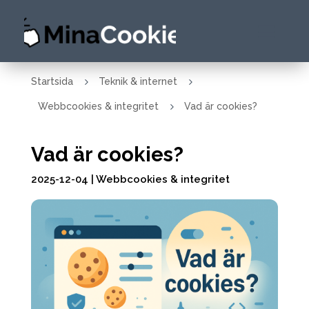
5
5
Startsida
Teknik & internet
5
Webbcookies & integritet
Vad är cookies?
Vad är cookies?
2025-12-04
|
Webbcookies & integritet