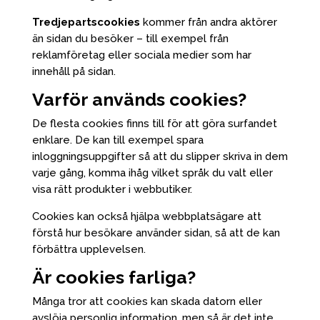
Tredjepartscookies
kommer från andra aktörer
än sidan du besöker – till exempel från
reklamföretag eller sociala medier som har
innehåll på sidan.
Varför används cookies?
De flesta cookies finns till för att göra surfandet
enklare. De kan till exempel spara
inloggningsuppgifter så att du slipper skriva in dem
varje gång, komma ihåg vilket språk du valt eller
visa rätt produkter i webbutiker.
Cookies kan också hjälpa webbplatsägare att
förstå hur besökare använder sidan, så att de kan
förbättra upplevelsen.
Är cookies farliga?
Många tror att cookies kan skada datorn eller
avslöja personlig information, men så är det inte.