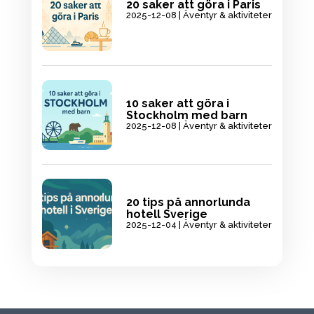
20 saker att göra i Paris
2025-12-08
|
Äventyr & aktiviteter
10 saker att göra i
Stockholm med barn
2025-12-08
|
Äventyr & aktiviteter
20 tips på annorlunda
hotell Sverige
2025-12-04
|
Äventyr & aktiviteter