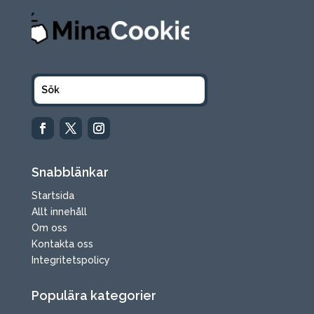
Snabblänkar
Startsida
Allt innehåll
Om oss
Kontakta oss
Integritetspolicy
Populära kategorier