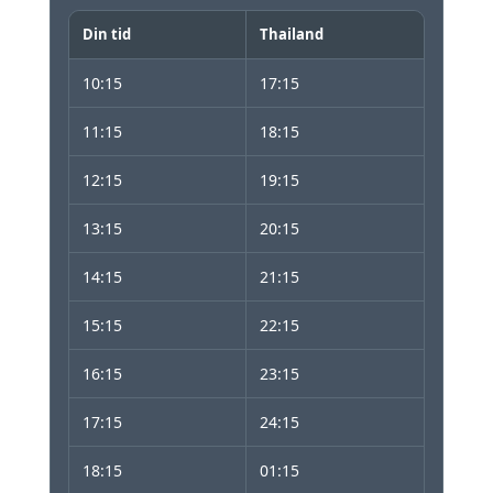
Din tid
Thailand
10:15
17:15
11:15
18:15
12:15
19:15
13:15
20:15
14:15
21:15
15:15
22:15
16:15
23:15
17:15
24:15
18:15
01:15