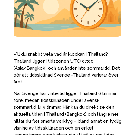
Vill du snabbt veta vad är klockan i Thailand?
Thailand ligger i tidszonen UTC+07:00
(Asia/Bangkok) och använder inte sommartid. Det
gör att tidsskillnad Sverige–Thailand varierar över
året.
När Sverige har vintertid ligger Thailand 6 timmar
före, medan tidsskillnaden under svensk
sommartid är 5 timmar. Här kan du direkt se den
aktuella tiden i Thailand (Bangkok) och längre ner
hittar du fler smarta verktyg – bland annat en tydlig
visning av tidsskillnaden och en enkel