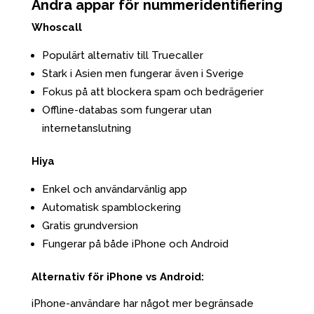
Andra appar för nummeridentifiering
Whoscall
Populärt alternativ till Truecaller
Stark i Asien men fungerar även i Sverige
Fokus på att blockera spam och bedrägerier
Offline-databas som fungerar utan
internetanslutning
Hiya
Enkel och användarvänlig app
Automatisk spamblockering
Gratis grundversion
Fungerar på både iPhone och Android
Alternativ för iPhone vs Android:
iPhone-användare har något mer begränsade