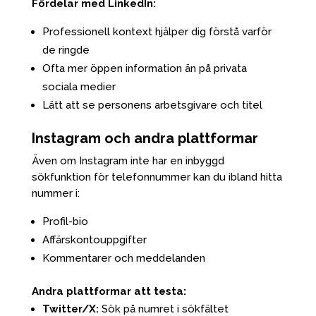
Fördelar med LinkedIn:
Professionell kontext hjälper dig förstå varför
de ringde
Ofta mer öppen information än på privata
sociala medier
Lätt att se personens arbetsgivare och titel
Instagram och andra plattformar
Även om Instagram inte har en inbyggd
sökfunktion för telefonnummer kan du ibland hitta
nummer i:
Profil-bio
Affärskontouppgifter
Kommentarer och meddelanden
Andra plattformar att testa:
Twitter/X:
Sök på numret i sökfältet