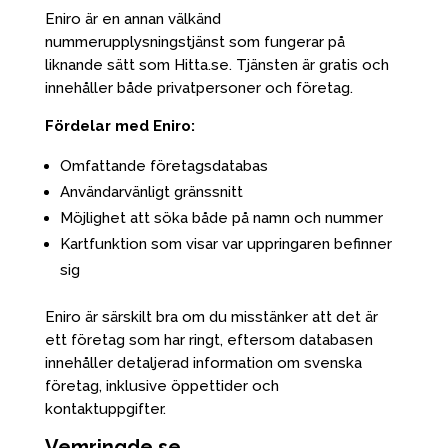
Eniro är en annan välkänd
nummerupplysningstjänst som fungerar på
liknande sätt som Hitta.se. Tjänsten är gratis och
innehåller både privatpersoner och företag.
Fördelar med Eniro:
Omfattande företagsdatabas
Användarvänligt gränssnitt
Möjlighet att söka både på namn och nummer
Kartfunktion som visar var uppringaren befinner
sig
Eniro är särskilt bra om du misstänker att det är
ett företag som har ringt, eftersom databasen
innehåller detaljerad information om svenska
företag, inklusive öppettider och
kontaktuppgifter.
Vemringde.se