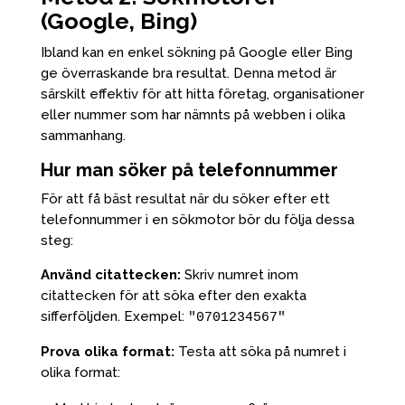
(Google, Bing)
Ibland kan en enkel sökning på Google eller Bing
ge överraskande bra resultat. Denna metod är
särskilt effektiv för att hitta företag, organisationer
eller nummer som har nämnts på webben i olika
sammanhang.
Hur man söker på telefonnummer
För att få bäst resultat när du söker efter ett
telefonnummer i en sökmotor bör du följa dessa
steg:
Använd citattecken:
Skriv numret inom
citattecken för att söka efter den exakta
sifferföljden. Exempel:
"0701234567"
Prova olika format:
Testa att söka på numret i
olika format: