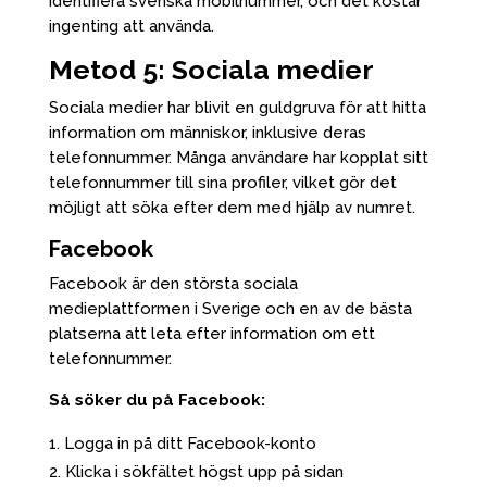
identifiera svenska mobilnummer, och det kostar
ingenting att använda.
Metod 5: Sociala medier
Sociala medier har blivit en guldgruva för att hitta
information om människor, inklusive deras
telefonnummer. Många användare har kopplat sitt
telefonnummer till sina profiler, vilket gör det
möjligt att söka efter dem med hjälp av numret.
Facebook
Facebook är den största sociala
medieplattformen i Sverige och en av de bästa
platserna att leta efter information om ett
telefonnummer.
Så söker du på Facebook:
Logga in på ditt Facebook-konto
Klicka i sökfältet högst upp på sidan