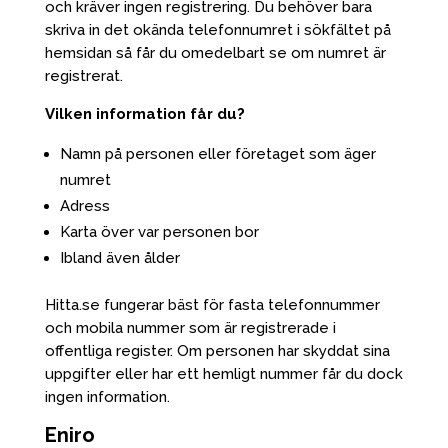
och kräver ingen registrering. Du behöver bara
skriva in det okända telefonnumret i sökfältet på
hemsidan så får du omedelbart se om numret är
registrerat.
Vilken information får du?
Namn på personen eller företaget som äger
numret
Adress
Karta över var personen bor
Ibland även ålder
Hitta.se fungerar bäst för fasta telefonnummer
och mobila nummer som är registrerade i
offentliga register. Om personen har skyddat sina
uppgifter eller har ett hemligt nummer får du dock
ingen information.
Eniro