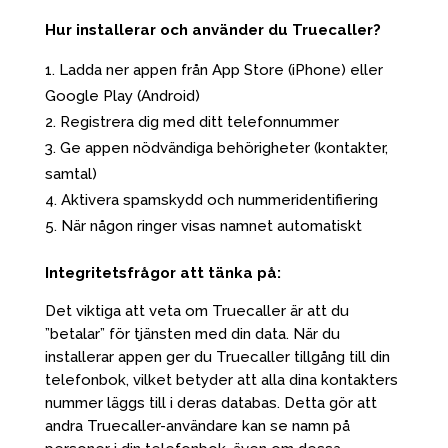
Hur installerar och använder du Truecaller?
Ladda ner appen från App Store (iPhone) eller
Google Play (Android)
Registrera dig med ditt telefonnummer
Ge appen nödvändiga behörigheter (kontakter,
samtal)
Aktivera spamskydd och nummeridentifiering
När någon ringer visas namnet automatiskt
Integritetsfrågor att tänka på:
Det viktiga att veta om Truecaller är att du
”betalar” för tjänsten med din data. När du
installerar appen ger du Truecaller tillgång till din
telefonbok, vilket betyder att alla dina kontakters
nummer läggs till i deras databas. Detta gör att
andra Truecaller-användare kan se namn på