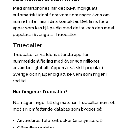
Med smartphones har det blivit möjligt att
automatiskt identifiera vem som ringer, även om
numret inte finns i dina kontakter. Det finns flera
appar som kan hjälpa dig med detta, och den mest
populära i Sverige är Truecaller.
Truecaller
Truecaller är världens största app för
nummeridentifiering med över 300 miljoner
användare globalt. Appen är särskilt populär i
Sverige och hjälper dig att se vem som ringer i
realtid.
Hur fungerar Truecaller?
När någon ringer till dig matchar Truecaller numret
mot sin omfattande databas som bygger på:
Användares telefonböcker (anonymiserat)