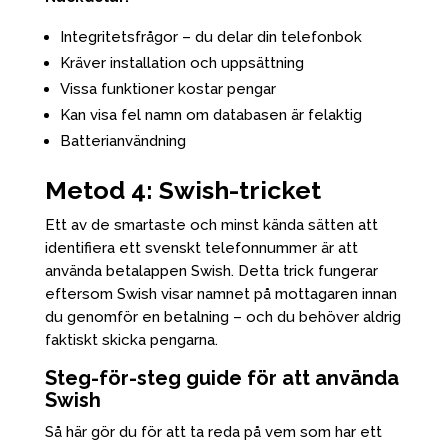
Integritetsfrågor – du delar din telefonbok
Kräver installation och uppsättning
Vissa funktioner kostar pengar
Kan visa fel namn om databasen är felaktig
Batterianvändning
Metod 4: Swish-tricket
Ett av de smartaste och minst kända sätten att
identifiera ett svenskt telefonnummer är att
använda betalappen Swish. Detta trick fungerar
eftersom Swish visar namnet på mottagaren innan
du genomför en betalning – och du behöver aldrig
faktiskt skicka pengarna.
Steg-för-steg guide för att använda
Swish
Så här gör du för att ta reda på vem som har ett