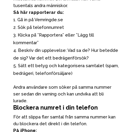
tusentals andra människor.
Så här rapporterar du:
Gå in på Vemringde.se
Sök på telefonnumret
Klicka på ”Rapportera” eller ”Lägg till
kommentar”
Beskriv din upplevelse: Vad sa de? Hur betedde
de sig? Var det ett bedrägeriförsök?
Sätt ett betyg och kategorisera samtalet (spam,
bedrägeri, telefonförsäljare)
Andra användare som söker på samma nummer
ser sedan din varning och kan undvika att bli
lurade.
Blockera numret i din telefon
För att slippa fler samtal från samma nummer kan
du blockera det direkt i din telefon.
På iPhone: