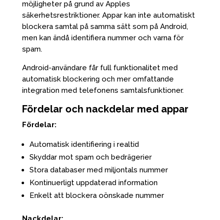
möjligheter på grund av Apples
säkerhetsrestriktioner. Appar kan inte automatiskt
blockera samtal på samma sätt som på Android,
men kan ändå identifiera nummer och varna för
spam.
Android-användare får full funktionalitet med
automatisk blockering och mer omfattande
integration med telefonens samtalsfunktioner.
Fördelar och nackdelar med appar
Fördelar:
Automatisk identifiering i realtid
Skyddar mot spam och bedrägerier
Stora databaser med miljontals nummer
Kontinuerligt uppdaterad information
Enkelt att blockera oönskade nummer
Nackdelar: