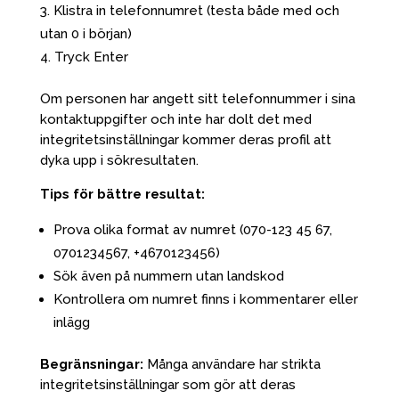
Klistra in telefonnumret (testa både med och
utan 0 i början)
Tryck Enter
Om personen har angett sitt telefonnummer i sina
kontaktuppgifter och inte har dolt det med
integritetsinställningar kommer deras profil att
dyka upp i sökresultaten.
Tips för bättre resultat:
Prova olika format av numret (070-123 45 67,
0701234567, +4670123456)
Sök även på nummern utan landskod
Kontrollera om numret finns i kommentarer eller
inlägg
Begränsningar:
Många användare har strikta
integritetsinställningar som gör att deras