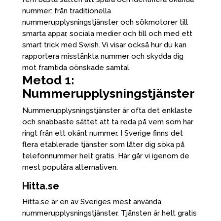
nummer: från traditionella
nummerupplysningstjänster och sökmotorer till
smarta appar, sociala medier och till och med ett
smart trick med Swish. Vi visar också hur du kan
rapportera misstänkta nummer och skydda dig
mot framtida oönskade samtal.
Metod 1:
Nummerupplysningstjänster
Nummerupplysningstjänster är ofta det enklaste
och snabbaste sättet att ta reda på vem som har
ringt från ett okänt nummer. I Sverige finns det
flera etablerade tjänster som låter dig söka på
telefonnummer helt gratis. Här går vi igenom de
mest populära alternativen.
Hitta.se
Hitta.se är en av Sveriges mest använda
nummerupplysningstjänster. Tjänsten är helt gratis