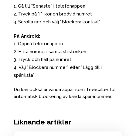
Gå till ”Senaste” i telefonappen
Tryck på ”i”-ikonen bredvid numret
Scrolla ner och välj ”Blockera kontakt”
På Android:
Öppna telefonappen
Hitta numret i samtalshistoriken
Tryck och håll på numret
Välj ”Blockera nummer” eller ”Lägg till i
spärrlista”
Du kan också använda appar som Truecaller för
automatisk blockering av kända spamnummer.
Liknande artiklar