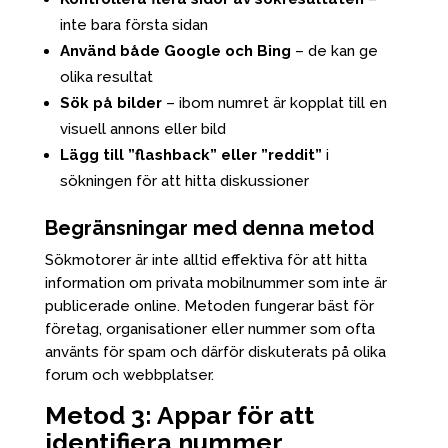
inte bara första sidan
Använd både Google och Bing
– de kan ge
olika resultat
Sök på bilder
– ibom numret är kopplat till en
visuell annons eller bild
Lägg till ”flashback” eller ”reddit”
i
sökningen för att hitta diskussioner
Begränsningar med denna metod
Sökmotorer är inte alltid effektiva för att hitta
information om privata mobilnummer som inte är
publicerade online. Metoden fungerar bäst för
företag, organisationer eller nummer som ofta
använts för spam och därför diskuterats på olika
forum och webbplatser.
Metod 3: Appar för att
identifiera nummer