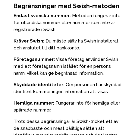
Begränsningar med Swish-metoden
Endast svenska nummer:
Metoden fungerar inte
för utländska nummer eller nummer som inte är
registrerade i Swish.
Kräver Swish:
Du måste själv ha Swish installerat
och anslutet till ditt bankkonto.
Företagsnummer:
Vissa företag använder Swish
med ett företagsnamn istället för en persons
namn, vilket kan ge begränsad information.
Skyddade identiteter:
Om personen har skyddad
identitet kommer ingen information att visas.
Hemliga nummer:
Fungerar inte för hemliga eller
spärrade nummer.
Trots dessa begränsningar är Swish-tricket ett av
de snabbaste och mest pålitliga sätten att