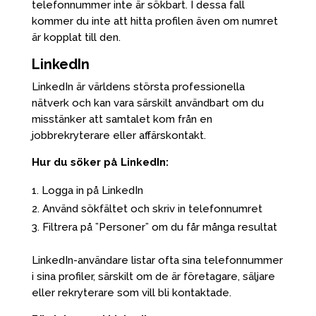
telefonnummer inte är sökbart. I dessa fall
kommer du inte att hitta profilen även om numret
är kopplat till den.
LinkedIn
LinkedIn är världens största professionella
nätverk och kan vara särskilt användbart om du
misstänker att samtalet kom från en
jobbrekryterare eller affärskontakt.
Hur du söker på LinkedIn:
Logga in på LinkedIn
Använd sökfältet och skriv in telefonnumret
Filtrera på ”Personer” om du får många resultat
LinkedIn-användare listar ofta sina telefonnummer
i sina profiler, särskilt om de är företagare, säljare
eller rekryterare som vill bli kontaktade.